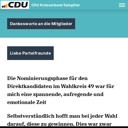
CDU Kreisverband Salzgitter
Dankesworte an die Mitglieder
Liebe Parteifreunde
Die Nominierungsphase für den
Direktkandidaten im Wahlkreis 49 war für
mich eine spannende, aufregende und
emotionale Zeit
Selbstverständlich hofft man bei jeder Wahl
darauf, diese zu gewinnen. Dies war zwar