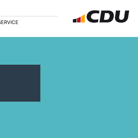
SERVICE