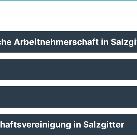
he Arbeitnehmerschaft in Salzgi
haftsvereinigung in Salzgitter