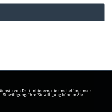
enste von Drittanbietern, die uns helfen, unser
Einwilligung. Ihre Einwilligung können Sie