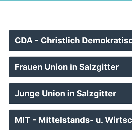
CDA - Christlich Demokratisc
Frauen Union in Salzgitter
Junge Union in Salzgitter
MIT - Mittelstands- u. Wirtsc