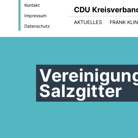
Kontakt
CDU Kreisverband
Impressum
AKTUELLES
FRANK KLIN
Datenschutz
Vereinigun
Salzgitter