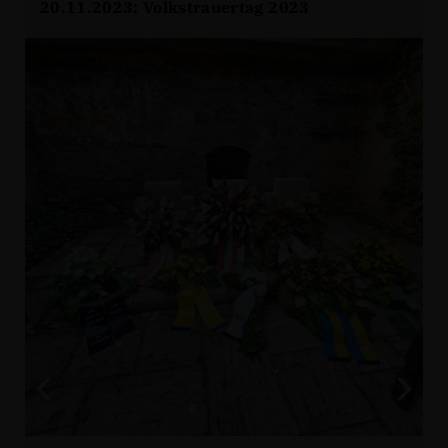
20.11.2023: Volkstrauertag 2023