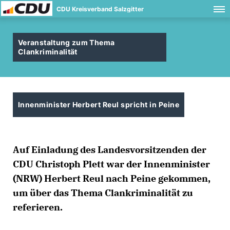
CDU Kreisverband Salzgitter
Veranstaltung zum Thema
Clankriminalität
Innenminister Herbert Reul spricht in Peine
Auf Einladung des Landesvorsitzenden der
CDU Christoph Plett war der Innenminister
(NRW) Herbert Reul nach Peine gekommen,
um über das Thema Clankriminalität zu
referieren.