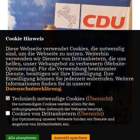
Cookie Hinweis
Diese Webseite verwendet Cookies, die notwendig
sind, um die Webseite zu nutzen. Weiterhin
verwenden wir Dienste von Drittanbietern, die uns
helfen, unser Webangebot zu verbessern (Website-
Optmierung). Für die Verwendung bestimmter
Dienste, benötigen wir Ihre Einwilligung. Ihre
Einwilligung können Sie jederzeit widerrufen. Weitere
Informationen finden Sie in unserer
Datenschutzerklärung
.
Technisch notwendige Cookies (
Übersicht
)
Die notwendigen Cookies werden allein für den
ordnungsgemäßen Gebrauch der Webseite benötigt.
Cookies von Drittanbietern (
Übersicht
)
Zur Optimierung unserer Webseite binden wir Dienste und
Angebote von Drittanbietern ein.
Alle akzeptieren
Auswahl speichern