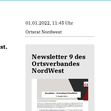
01.01.2022, 11:45 Uhr
Ortsrat Nordwest
st.
Newsletter 9 des
Ortsverbandes
NordWest