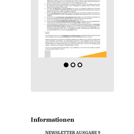
Informationen
NEWSLETTER AUSGABE 9