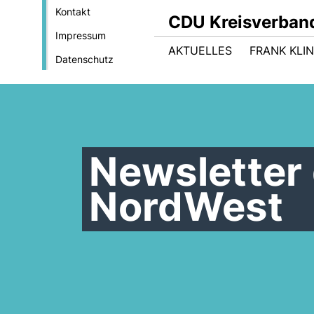
Kontakt
CDU Kreisverband
Impressum
AKTUELLES
FRANK KLIN
Datenschutz
Newsletter
NordWest