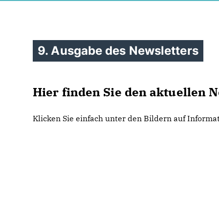
9. Ausgabe des Newsletters
Hier finden Sie den aktuellen 
Klicken Sie einfach unter den Bildern auf Inform