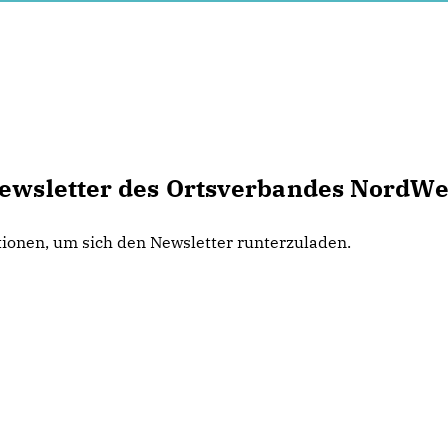
Newsletter des Ortsverbandes NordWe
ationen, um sich den Newsletter runterzuladen.